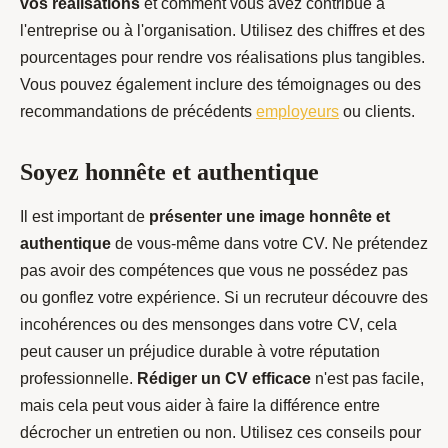
vos réalisations
et comment vous avez contribué à
l'entreprise ou à l'organisation. Utilisez des chiffres et des
pourcentages pour rendre vos réalisations plus tangibles.
Vous pouvez également inclure des témoignages ou des
recommandations de précédents
employeurs
ou clients.
Soyez honnête et authentique
Il est important de
présenter une image honnête et
authentique
de vous-même dans votre CV. Ne prétendez
pas avoir des compétences que vous ne possédez pas
ou gonflez votre expérience. Si un recruteur découvre des
incohérences ou des mensonges dans votre CV, cela
peut causer un préjudice durable à votre réputation
professionnelle.
Rédiger un CV efficace
n'est pas facile,
mais cela peut vous aider à faire la différence entre
décrocher un entretien ou non. Utilisez ces conseils pour