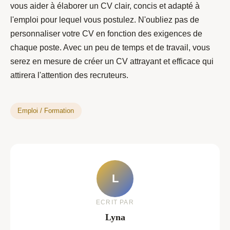
vous aider à élaborer un CV clair, concis et adapté à
l'emploi pour lequel vous postulez. N'oubliez pas de
personnaliser votre CV en fonction des exigences de
chaque poste. Avec un peu de temps et de travail, vous
serez en mesure de créer un CV attrayant et efficace qui
attirera l'attention des recruteurs.
Emploi / Formation
L
ECRIT PAR
Lyna