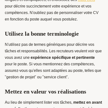
pour décrire succinctement votre expérience et vos
compétences. N'oubliez pas de personnaliser votre CV
en fonction du poste auquel vous postulez.
Utilisez la bonne terminologie
N'utilisez pas de termes génériques pour décrire vos
tâches et responsabilités. Les recruteurs veulent voir que
vous avez une
expérience spécifique et pertinente
pour le poste. Si vous mentionnez des compétences,
assurez-vous qu'elles sont adaptées au poste, telles que
"gestion de projet" ou "service client".
Mettez en valeur vos réalisations
Au lieu de simplement lister vos tâches,
mettez en avant