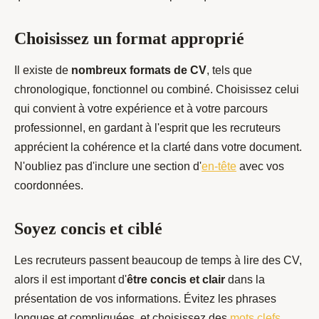
Choisissez un format approprié
Il existe de
nombreux formats de CV
, tels que
chronologique, fonctionnel ou combiné. Choisissez celui
qui convient à votre expérience et à votre parcours
professionnel, en gardant à l'esprit que les recruteurs
apprécient la cohérence et la clarté dans votre document.
N'oubliez pas d'inclure une section d'
en-tête
avec vos
coordonnées.
Soyez concis et ciblé
Les recruteurs passent beaucoup de temps à lire des CV,
alors il est important d'
être concis et clair
dans la
présentation de vos informations. Évitez les phrases
longues et compliquées, et choisissez des
mots clefs