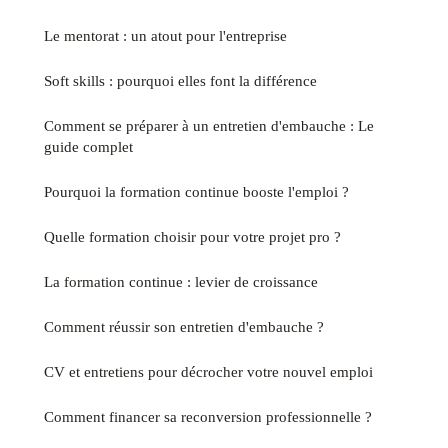
Le mentorat : un atout pour l'entreprise
Soft skills : pourquoi elles font la différence
Comment se préparer à un entretien d'embauche : Le
guide complet
Pourquoi la formation continue booste l'emploi ?
Quelle formation choisir pour votre projet pro ?
La formation continue : levier de croissance
Comment réussir son entretien d'embauche ?
CV et entretiens pour décrocher votre nouvel emploi
Comment financer sa reconversion professionnelle ?