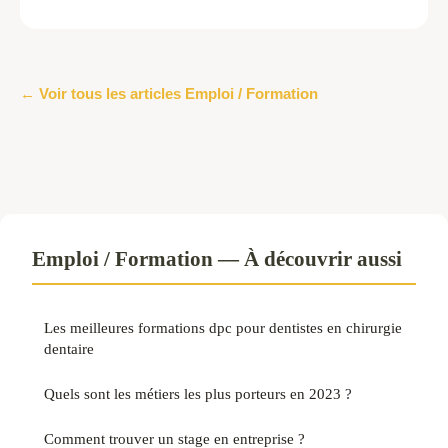
← Voir tous les articles Emploi / Formation
Emploi / Formation — À découvrir aussi
Les meilleures formations dpc pour dentistes en chirurgie
dentaire
Quels sont les métiers les plus porteurs en 2023 ?
Comment trouver un stage en entreprise ?