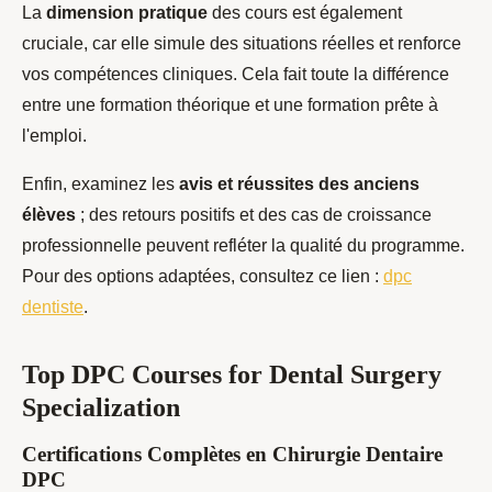
La
dimension pratique
des cours est également
cruciale, car elle simule des situations réelles et renforce
vos compétences cliniques. Cela fait toute la différence
entre une formation théorique et une formation prête à
l'emploi.
Enfin, examinez les
avis et réussites des anciens
élèves
; des retours positifs et des cas de croissance
professionnelle peuvent refléter la qualité du programme.
Pour des options adaptées, consultez ce lien :
dpc
dentiste
.
Top DPC Courses for Dental Surgery
Specialization
Certifications Complètes en Chirurgie Dentaire
DPC