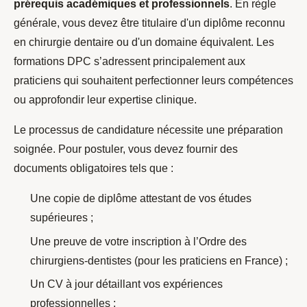
prérequis académiques et professionnels
. En règle
générale, vous devez être titulaire d'un diplôme reconnu
en chirurgie dentaire ou d'un domaine équivalent. Les
formations DPC s’adressent principalement aux
praticiens qui souhaitent perfectionner leurs compétences
ou approfondir leur expertise clinique.
Le processus de candidature nécessite une préparation
soignée. Pour postuler, vous devez fournir des
documents obligatoires tels que :
Une copie de diplôme attestant de vos études
supérieures ;
Une preuve de votre inscription à l’Ordre des
chirurgiens-dentistes (pour les praticiens en France) ;
Un CV à jour détaillant vos expériences
professionnelles ;