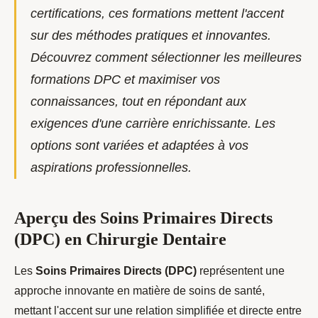
certifications, ces formations mettent l'accent
sur des méthodes pratiques et innovantes.
Découvrez comment sélectionner les meilleures
formations DPC et maximiser vos
connaissances, tout en répondant aux
exigences d'une carrière enrichissante. Les
options sont variées et adaptées à vos
aspirations professionnelles.
Aperçu des Soins Primaires Directs
(DPC) en Chirurgie Dentaire
Les
Soins Primaires Directs (DPC)
représentent une
approche innovante en matière de soins de santé,
mettant
l'accent sur une relation simplifiée et directe entre