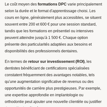
Le coût moyen des
formations DPC
varie principalement
selon la durée et le format d'apprentissage choisi. Les
cours en ligne, généralement plus accessibles, se situent
souvent entre 200 et 600 € pour une session standard,
tandis que les formations en présentiel ou intensives
peuvent atteindre jusqu'à 1 500 €. Chaque option
présente des particularités adaptées aux besoins et
disponibilités des professionnels dentaires.
En termes de
retour sur investissement (ROI)
, les
dentistes bénéficiant de certifications spécialisées
constatent fréquemment des avantages notables, tels
qu'une augmentation significative de revenus ou des
opportunités de carrière plus prestigieuses. Par exemple,
une expertise approfondie en implantologie ou
orthodontie peut ajouter une nouvelle clientèle ou justifier