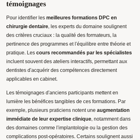
témoignages
Pour identifier les
meilleures formations DPC en
chirurgie dentaire
, les experts du domaine soulignent
des critères cruciaux : la qualité des formateurs, la
pertinence des programmes et l'équilibre entre théorie et
pratique. Les
cours recommandés par les spécialistes
incluent souvent des ateliers interactifs, permettant aux
dentistes d'acquérir des compétences directement
applicables en cabinet.
Les témoignages d'anciens participants mettent en
lumière les bénéfices tangibles de ces formations. Par
exemple, plusieurs praticiens notent une
augmentation
immédiate de leur expertise clinique
, notamment dans
des domaines comme l'implantologie ou la gestion des
complications post-opératoires. Certains soulignent aussi