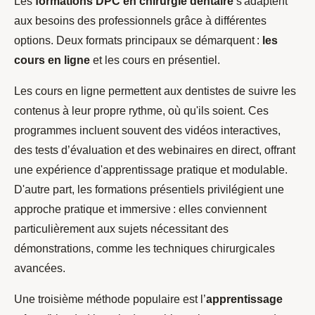
Les
formations DPC en chirurgie dentaire
s'adaptent
aux besoins des professionnels grâce à différentes
options. Deux formats principaux se démarquent :
les
cours en ligne
et les cours en présentiel.
Les cours en ligne permettent aux dentistes de suivre les
contenus à leur propre rythme, où qu'ils soient. Ces
programmes incluent souvent des vidéos interactives,
des tests d’évaluation et des webinaires en direct, offrant
une expérience d'apprentissage pratique et modulable.
D'autre part, les formations présentiels privilégient une
approche pratique et immersive : elles conviennent
particulièrement aux sujets nécessitant des
démonstrations, comme les techniques chirurgicales
avancées.
Une troisième méthode populaire est l’
apprentissage