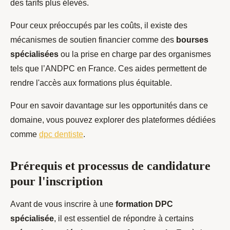
des tarifs plus élevés.
Pour ceux préoccupés par les coûts, il existe des
mécanismes de soutien financier comme des
bourses
spécialisées
ou la prise en charge par des organismes
tels que l’ANDPC en France. Ces aides permettent de
rendre l'accès aux formations plus équitable.
Pour en savoir davantage sur les opportunités dans ce
domaine, vous pouvez explorer des plateformes dédiées
comme
dpc dentiste
.
Prérequis et processus de candidature
pour l'inscription
Avant de vous inscrire à une
formation DPC
spécialisée
, il est essentiel de répondre à certains