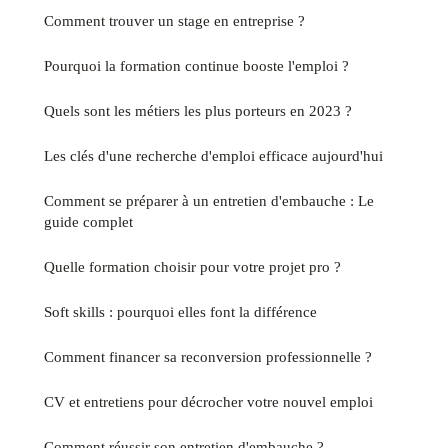
Comment trouver un stage en entreprise ?
Pourquoi la formation continue booste l'emploi ?
Quels sont les métiers les plus porteurs en 2023 ?
Les clés d'une recherche d'emploi efficace aujourd'hui
Comment se préparer à un entretien d'embauche : Le
guide complet
Quelle formation choisir pour votre projet pro ?
Soft skills : pourquoi elles font la différence
Comment financer sa reconversion professionnelle ?
CV et entretiens pour décrocher votre nouvel emploi
Comment réussir son entretien d'embauche ?