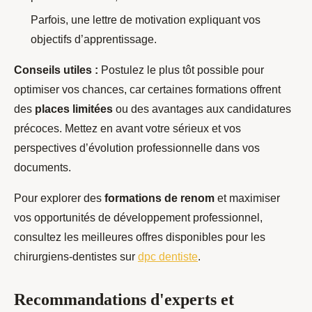
Parfois, une lettre de motivation expliquant vos
objectifs d’apprentissage.
Conseils utiles :
Postulez le plus tôt possible pour
optimiser vos chances, car certaines formations offrent
des
places limitées
ou des avantages aux candidatures
précoces. Mettez en avant votre sérieux et vos
perspectives d’évolution professionnelle dans vos
documents.
Pour explorer des
formations de renom
et maximiser
vos opportunités de développement professionnel,
consultez les meilleures offres disponibles pour les
chirurgiens-dentistes sur
dpc dentiste
.
Recommandations d'experts et