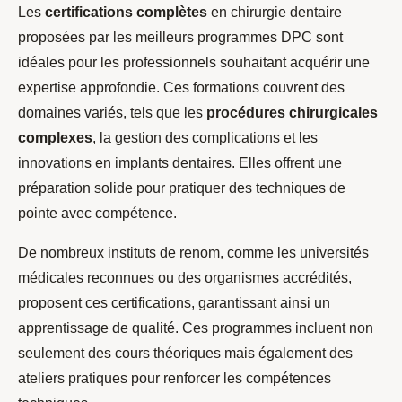
Les
certifications complètes
en chirurgie dentaire
proposées par les meilleurs programmes DPC sont
idéales pour les professionnels souhaitant acquérir une
expertise approfondie. Ces formations couvrent des
domaines variés, tels que les
procédures chirurgicales
complexes
, la gestion des complications et les
innovations en implants dentaires. Elles offrent une
préparation solide pour pratiquer des techniques de
pointe avec compétence.
De nombreux instituts de renom, comme les universités
médicales reconnues ou des organismes accrédités,
proposent ces certifications, garantissant ainsi un
apprentissage de qualité. Ces programmes incluent non
seulement des cours théoriques mais également des
ateliers pratiques pour renforcer les compétences