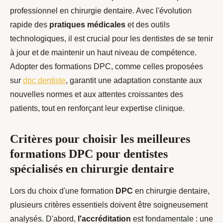
professionnel en chirurgie dentaire. Avec l'évolution
rapide des
pratiques médicales
et des outils
technologiques, il est crucial pour les dentistes de se tenir
à jour et de maintenir un haut niveau de compétence.
Adopter des formations DPC, comme celles proposées
sur
dpc dentiste
, garantit une adaptation constante aux
nouvelles normes et aux attentes croissantes des
patients, tout en renforçant leur expertise clinique.
Critères pour choisir les meilleures
formations DPC pour dentistes
spécialisés en chirurgie dentaire
Lors du choix d'une formation
DPC
en chirurgie dentaire,
plusieurs critères essentiels doivent être soigneusement
analysés. D'abord,
l'accréditation
est fondamentale : une