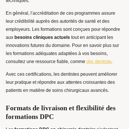
techniques.
En général, l'accréditation de ces programmes assure
leur crédibilité auprès des autorités de santé et des
employeurs. Les formations sont conçues pour répondre
aux
besoins cliniques actuels
tout en anticipant les
innovations futures du domaine. Pour en savoir plus sur
les formations adéquates adaptées à vos besoins,
consultez une ressource fiable, comme
dpc dentiste
.
Avec ces certifications, les dentistes peuvent améliorer
leur pratique et répondre aux attentes croissantes des
patients en matière de soins chirurgicaux avancés.
Formats de livraison et flexibilité des
formations DPC