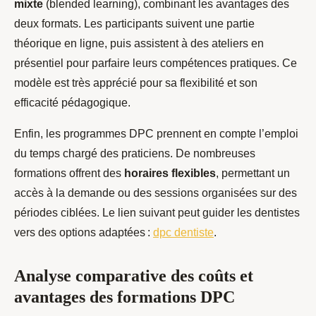
mixte
(blended learning), combinant les avantages des
deux formats. Les participants suivent une partie
théorique en ligne, puis assistent à des ateliers en
présentiel pour parfaire leurs compétences pratiques. Ce
modèle est très apprécié pour sa flexibilité et son
efficacité pédagogique.
Enfin, les programmes DPC prennent en compte l’emploi
du temps chargé des praticiens. De nombreuses
formations offrent des
horaires flexibles
, permettant un
accès à la demande ou des sessions organisées sur des
périodes ciblées. Le lien suivant peut guider les dentistes
vers des options adaptées :
dpc dentiste
.
Analyse comparative des coûts et
avantages des formations DPC