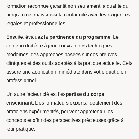
formation reconnue garantit non seulement la qualité du
programme, mais aussi la conformité avec les exigences
légales et professionnelles.
Ensuite, évaluez la
pertinence du programme
. Le
contenu doit être à jour, couvrant des techniques
modernes, des approches basées sur des preuves
cliniques et des outils adaptés à la pratique actuelle. Cela
assure une application immédiate dans votre quotidien
professionnel.
Un autre facteur clé est l'
expertise du corps
enseignant
. Des formateurs experts, idéalement des
praticiens expérimentés, peuvent approfondir les
concepts et offrir des perspectives précieuses grâce à
leur pratique.