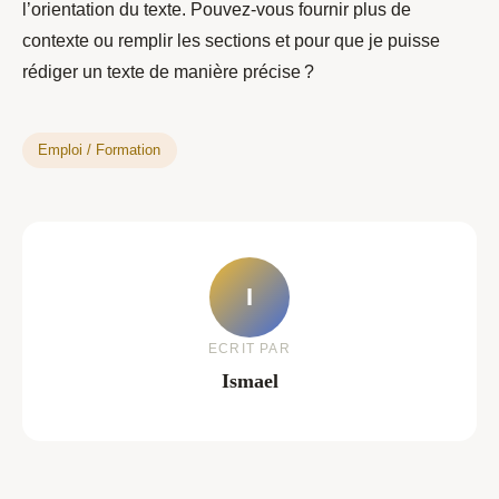
l’orientation du texte. Pouvez-vous fournir plus de
contexte ou remplir les sections et pour que je puisse
rédiger un texte de manière précise ?
Emploi / Formation
I
ECRIT PAR
Ismael