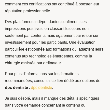
comment ces certifications ont contribué à booster leur
réputation professionnelle.
Des plateformes indépendantes confirment ces
impressions positives, en classant les cours non
seulement par contenu, mais également par retour sur
investissement pour les participants. Une évaluation
particulière est donnée aux formations qui adaptent leurs
contenus aux technologies émergentes, comme la
chirurgie assistée par ordinateur.
Pour plus d'informations sur les formations
recommandées, consultez ce lien dédié aux options de
dpc dentiste
:
dpc dentiste
.
Je suis désolé, mais il manque des détails spécifiques
dans votre demande concernant le contenu ou