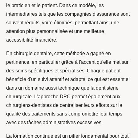
le praticien et le patient. Dans ce modèle, les
intermédiaires tels que les compagnies d'assurance sont
souvent réduits, voire éliminés, permettant ainsi une
attention plus personnalisée et une meilleure
accessibilité financière.
En chirurgie dentaire, cette méthode a gagné en
pertinence, en particulier grâce à l'accent qu'elle met sur
des soins spécifiques et spécialisés. Chaque patient
bénéficie d'un suivi attentif et adapté, ce qui est essentiel
dans un domaine aussi technique que la dentisterie
chirurgicale. L'approche DPC permet également aux
chirurgiens-dentistes de centraliser leurs efforts sur la
qualité des traitements sans compromettre leur temps
avec des tâches administratives excessives.
La formation continue est un pilier fondamental pour tout