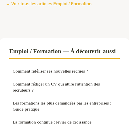
← Voir tous les articles Emploi / Formation
Emploi / Formation — À découvrir aussi
Comment fidéliser ses nouvelles recrues ?
Comment rédiger un CV qui attire l'attention des
recruteurs ?
Les formations les plus demandées par les entreprises :
Guide pratique
La formation continue : levier de croissance